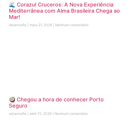
🌊 Corazul Cruceros: A Nova Experiência
Mediterrânea com Alma Brasileira Chega ao
Mar!
tatiannafla
maio 21, 2026
Nenhum comentário
🥥 Chegou a hora de conhecer Porto
Seguro
tatiannafla
abril 15, 2026
Nenhum comentário