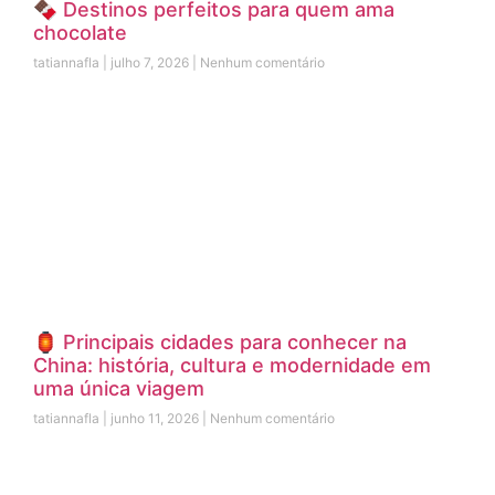
🍫 Destinos perfeitos para quem ama
chocolate
tatiannafla
julho 7, 2026
Nenhum comentário
🏮 Principais cidades para conhecer na
China: história, cultura e modernidade em
uma única viagem
tatiannafla
junho 11, 2026
Nenhum comentário