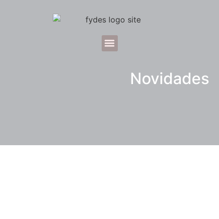
Novidades