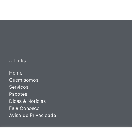
:: Links
Home
Quem somos
Serviços
Pacotes
Dicas & Notícias
Fale Conosco
Aviso de Privacidade
:: Contato