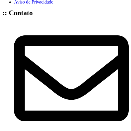
Aviso de Privacidade
:: Contato