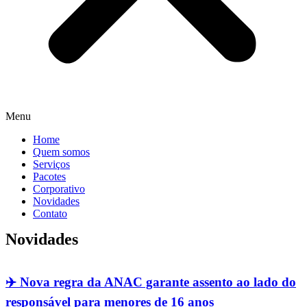
Menu
Home
Quem somos
Serviços
Pacotes
Corporativo
Novidades
Contato
Novidades
✈️ Nova regra da ANAC garante assento ao lado do
responsável para menores de 16 anos