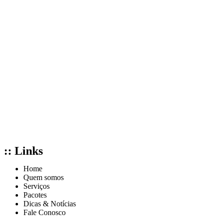
:: Links
Home
Quem somos
Serviços
Pacotes
Dicas & Notícias
Fale Conosco