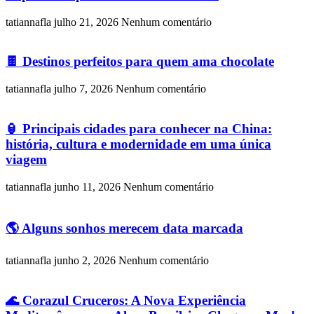
tatiannafla
julho 21, 2026
Nenhum comentário
🍫 Destinos perfeitos para quem ama chocolate
tatiannafla
julho 7, 2026
Nenhum comentário
🏮 Principais cidades para conhecer na China:
história, cultura e modernidade em uma única
viagem
tatiannafla
junho 11, 2026
Nenhum comentário
🌎 Alguns sonhos merecem data marcada
tatiannafla
junho 2, 2026
Nenhum comentário
🌊 Corazul Cruceros: A Nova Experiência