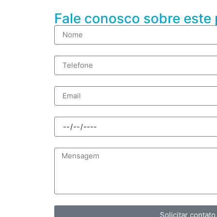
Fale conosco sobre este
Solicitar contato