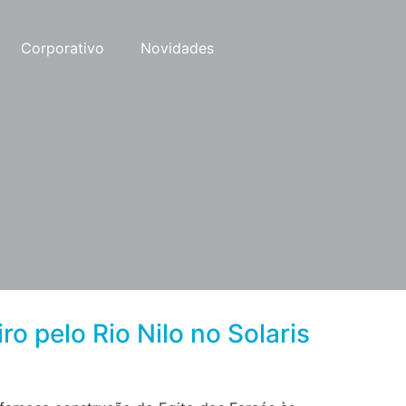
Corporativo
Novidades
o pelo Rio Nilo no Solaris