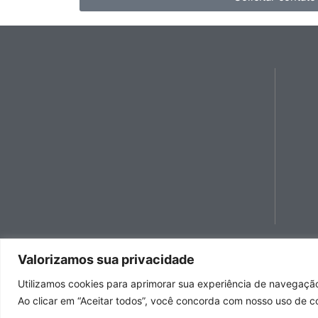
Valorizamos sua privacidade
Utilizamos cookies para aprimorar sua experiência de navegação,
Copyright ©2024 
Ao clicar em “Aceitar todos”, você concorda com nosso uso de c