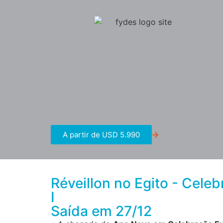
A partir de USD 5.990
Réveillon no Egito - Cele
I
Saída em 27/12