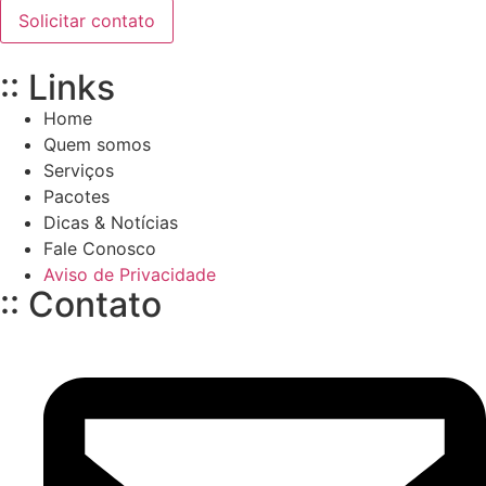
Solicitar contato
:: Links
Home
Quem somos
Serviços
Pacotes
Dicas & Notícias
Fale Conosco
Aviso de Privacidade
:: Contato