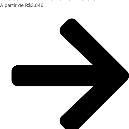
A partir de R$3.046