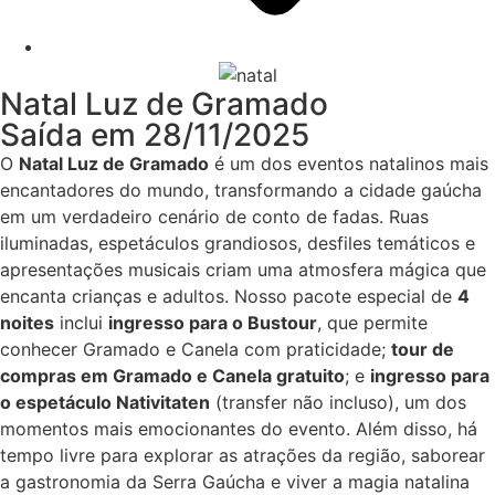
Natal Luz de Gramado
Saída em 28/11/2025
O
Natal Luz de Gramado
é um dos eventos natalinos mais
encantadores do mundo, transformando a cidade gaúcha
em um verdadeiro cenário de conto de fadas. Ruas
iluminadas, espetáculos grandiosos, desfiles temáticos e
apresentações musicais criam uma atmosfera mágica que
encanta crianças e adultos. Nosso pacote especial de
4
noites
inclui
ingresso para o Bustour
, que permite
conhecer Gramado e Canela com praticidade;
tour de
compras em Gramado e Canela gratuito
; e
ingresso para
o espetáculo Nativitaten
(transfer não incluso), um dos
momentos mais emocionantes do evento. Além disso, há
tempo livre para explorar as atrações da região, saborear
a gastronomia da Serra Gaúcha e viver a magia natalina