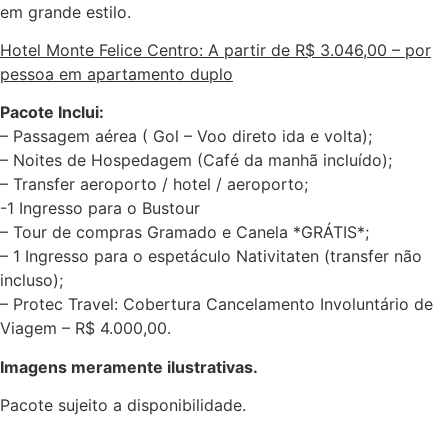
em grande estilo.
Hotel Monte Felice Centro: A partir de R$ 3.046,00 – por
pessoa em apartamento duplo
Pacote Inclui:
– Passagem aérea ( Gol – Voo direto ida e volta);
– Noites de Hospedagem (Café da manhã incluído);
– Transfer aeroporto / hotel / aeroporto;
-1 Ingresso para o Bustour
– Tour de compras Gramado e Canela *GRÁTIS*;
– 1 Ingresso para o espetáculo Nativitaten (transfer não
incluso);
– Protec Travel: Cobertura Cancelamento Involuntário de
Viagem – R$ 4.000,00.
Imagens meramente ilustrativas.
Pacote sujeito a disponibilidade.