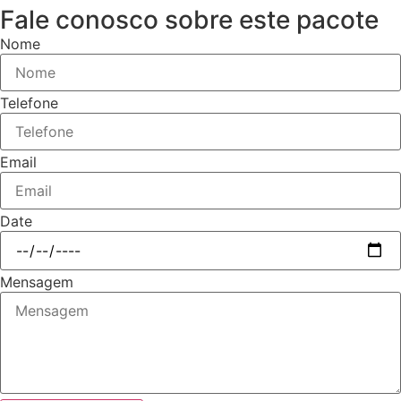
Fale conosco sobre este pacote
Nome
Telefone
Email
Date
Mensagem