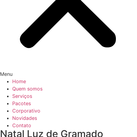
Menu
Home
Quem somos
Serviços
Pacotes
Corporativo
Novidades
Contato
Natal Luz de Gramado