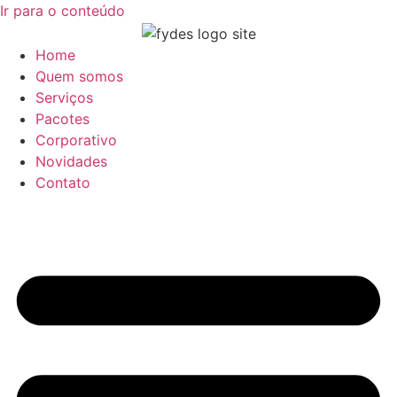
Ir para o conteúdo
Home
Quem somos
Serviços
Pacotes
Corporativo
Novidades
Contato