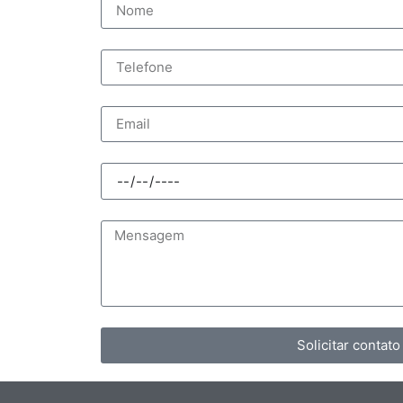
Solicitar contato