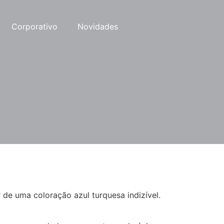
Corporativo
Novidades
de uma coloração azul turquesa indizível.