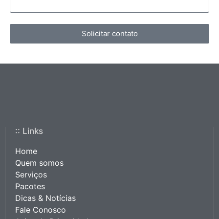
Solicitar contato
:: Links
Home
Quem somos
Serviços
Pacotes
Dicas & Notícias
Fale Conosco